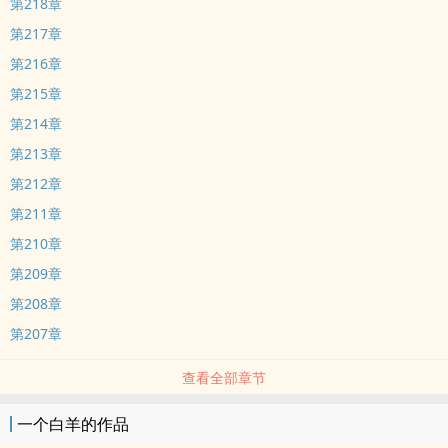
第218章
第217章
第216章
第215章
第214章
第213章
第212章
第211章
第210章
第209章
第208章
第207章
查看全部章节
一个白羊的作品